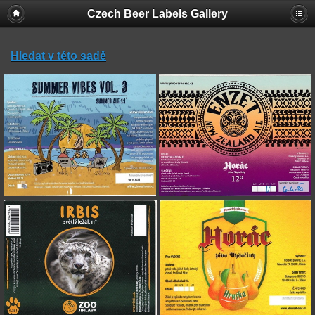
Czech Beer Labels Gallery
Hledat v této sadě