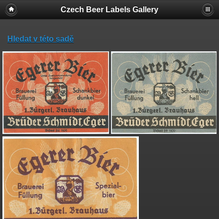
Czech Beer Labels Gallery
Hledat v této sadě