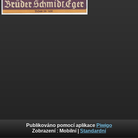
Publikováno pomocí aplikace
Piwigo
Zobrazení :
Mobilní
|
Standardní