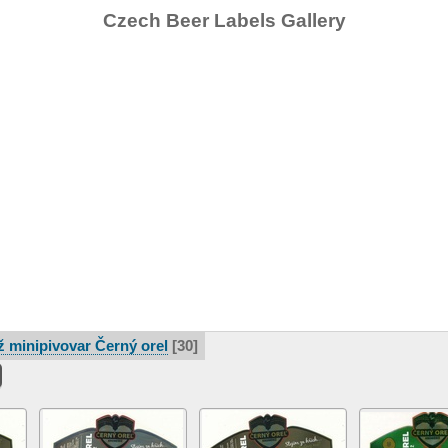
Czech Beer Labels Gallery
 minipivovar Černý orel
30