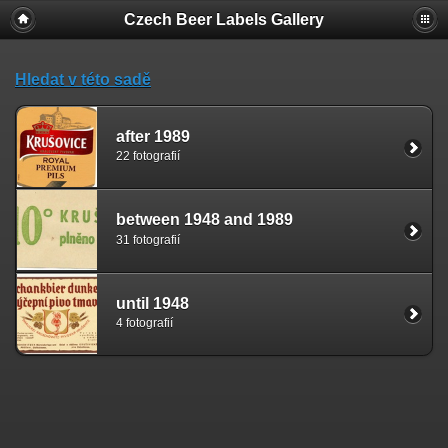
Czech Beer Labels Gallery
Hledat v této sadě
after 1989
22 fotografií
between 1948 and 1989
31 fotografií
until 1948
4 fotografií