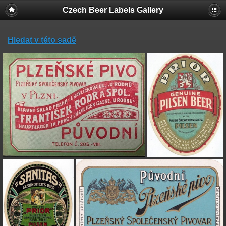
Czech Beer Labels Gallery
Hledat v této sadě